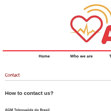
Home
Who we are
Contact
How to contact us?
AGM Telessaúde do Brasil