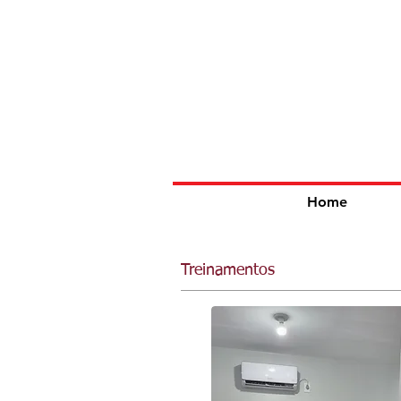
Home
Treinamentos