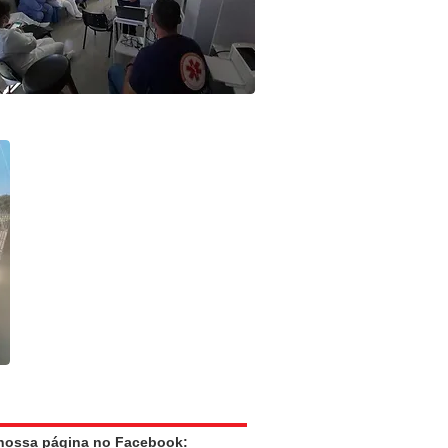
 nossa página no Facebook: