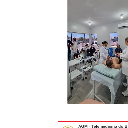
AGM - Telemedicina do Br